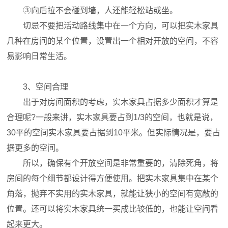
③向后拉不会碰到墙，人还能轻松站或坐。
切忌不要把活动路线集中在一个方向，可以把实木家具
几种在房间的某个位置，设置出一个相对开放的空间，不容
易影响日常生活。
3、空间合理
出于对房间面积的考虑，实木家具占据多少面积才算是
合理呢?一般来讲，实木家具要占到1/3的空间，也就是说，
30平的空间实木家具要占据到10平米。但实际情况是，要占
据更多的空间。
所以，确保有个开放空间是非常重要的，清除死角，将
房间的每个细节都设计得方便使用。把实木家具集中在某个
角落，抛弃不实用的实木家具，就能让狭小的空间有宽敞的
位置。还可以将实木家具统一买成比较低的，也能让空间看
起来更大。