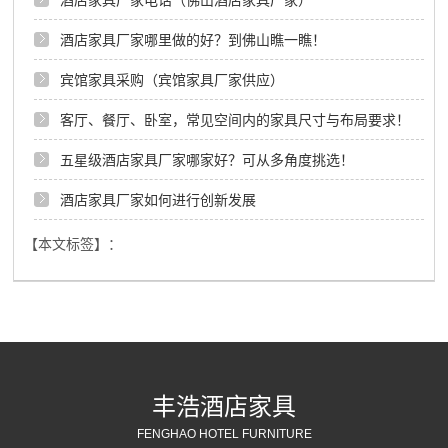
酒店家具厂家哪里做的好？到佛山瞧一瞧！
宾馆家具采购（宾馆家具厂家供应）
客厅、餐厅、卧室，常见空间内的家具尺寸与布局要求！
五星级酒店家具厂家哪家好？可从多角度挑选！
酒店家具厂家如何进行创新发展
【本文标签】：
丰浩酒店家具
FENGHAO HOTEL FURNITURE