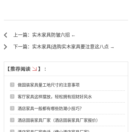
上一篇：实木家具防皱六招 ←
下一篇：实木家具|选购实木家具要注意这八点 →
做固装家具量工地尺寸的注意事项
客厅家具这样摆放，轻松拥有招财好风水
酒店家具一般都有哪些防潮小技巧？
酒店固装家具厂家（酒店固装家具厂家报价）
酒店家具厂家电话（佛山酒店家具厂家）