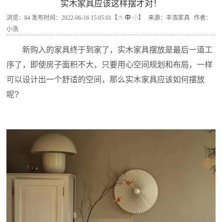
实木家具应该这样摆才对！
浏览：
84
发布时间：2022-06-16 15:05:01【
大
中
小
】
来源：丰浩家具
作者：
小浩
新购入的家具终于到家了，实木家具摆放是最后一道工
序了，即使房子面积不大，只要用心空间规划和布局，一样
可以设计出一个舒适的空间，那么实木家具应该如何摆放
呢?