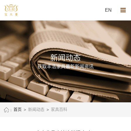
EN
新闻动态
获取丰浩家具最新新闻资讯
首页
>
新闻动态
>
家具百科