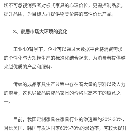
切不可忽视消费者对板式家具的心理价位，更需控制品质，
提升品质，为目标人群提供物美价廉的高性价比产品。
3、家居市场大环境的变化
工业4.0背景下，企业可以通过大数据平台将消费需求
的个性化与大规模生产的标准化结合起来，为消费者提供越
来越优质的产品和服务。
传统的成品家具生产过程中存在着大量的原料以及人力
的浪费，这也导致品牌成品家具的价格居高不下的愿意之
一。
目前，我国定制家具在家具行业的渗透率约20%-30%，
对比美国、韩国等发达国家60%-70%的渗透率，有较大提升