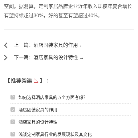
空间。据测算，定制家居品牌企业近年收入规模年复合增长
有望持续超过30%，好的甚至有望超过40%。
上一篇：酒店固装家具的作用 ←
下一篇：酒店家具的设计特性 →
如何选择酒店家具的五个方面考虑？
酒店固装家具的作用
酒店家具的设计特性
浅谈定制家具行业的发展现状及其变化