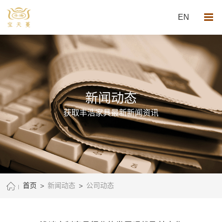
EN
新闻动态
获取丰浩家具最新新闻资讯
首页
>
新闻动态
>
公司动态