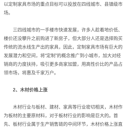
以定制家具市场的重点目标可以投放在四线城市、县镇级市
场。
三四线城市的一手楼市快速发展，许多人趁着地价低、
楼价还没攀升之前购进了新房子，但大部分人还是选择购买
传统的流水线生产出的家具，因此，定制家具市场有巨大的
发展潜力和空间，将“定制”的概念推广到小城市，加大对经
销商的力度扶持，吸引更多商家加盟，用高性价比的产品占
领市场，将惠及千家万户。
2、木材价格上涨
木材行业与板材、建材、家具等行业密切相关，木材作
为板材的主要原材料，对于板材行业的影响是巨大的。首
先、板材行业属于生产销售链的中间环节，木材价格上涨直