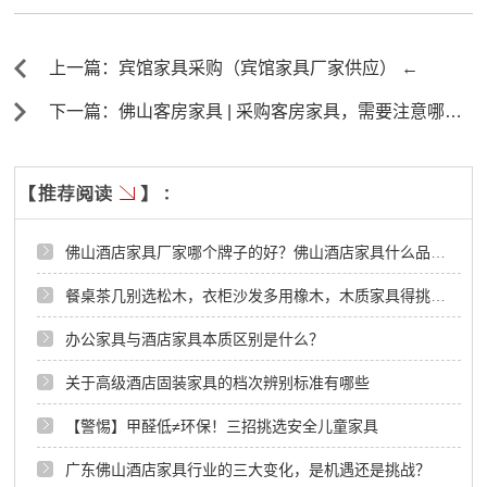
上一篇：宾馆家具采购（宾馆家具厂家供应） ←
下一篇：佛山客房家具 | 采购客房家具，需要注意哪
些？ →
佛山酒店家具厂家哪个牌子的好？佛山酒店家具什么品牌的好？
餐桌茶几别选松木，衣柜沙发多用橡木，木质家具得挑对了
办公家具与酒店家具本质区别是什么？
关于高级酒店固装家具的档次辨别标准有哪些
【警惕】甲醛低≠环保！三招挑选安全儿童家具
广东佛山酒店家具行业的三大变化，是机遇还是挑战？