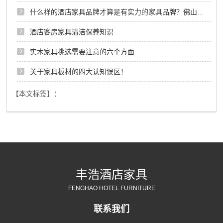
什么样的酒店家具品牌才算是有实力的家具品牌？佛山酒店家具定制
酒店客房家具清洁保养知识
实木家具挑选需要注意的六个方面
关于家具板材的四大认知误区！
【本文标签】：
丰浩酒店家具
FENGHAO HOTEL FURNITURE
联系我们