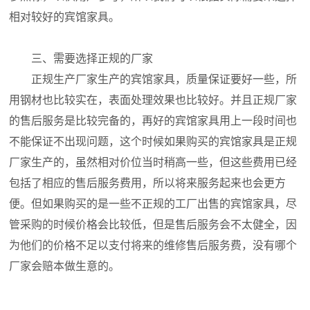
相对较好的宾馆家具。
三、需要选择正规的厂家
正规生产厂家生产的宾馆家具，质量保证要好一些，所
用钢材也比较实在，表面处理效果也比较好。并且正规厂家
的售后服务是比较完备的，再好的宾馆家具用上一段时间也
不能保证不出现问题，这个时候如果购买的宾馆家具是正规
厂家生产的，虽然相对价位当时稍高一些，但这些费用已经
包括了相应的售后服务费用，所以将来服务起来也会更方
便。但如果购买的是一些不正规的工厂出售的宾馆家具，尽
管采购的时候价格会比较低，但是售后服务会不太健全，因
为他们的价格不足以支付将来的维修售后服务费，没有哪个
厂家会赔本做生意的。