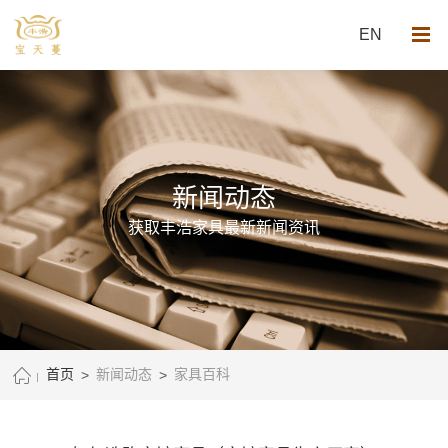
EN
新闻动态
获取丰浩家具最新新闻资讯
首页
>
新闻动态
>
家具百科