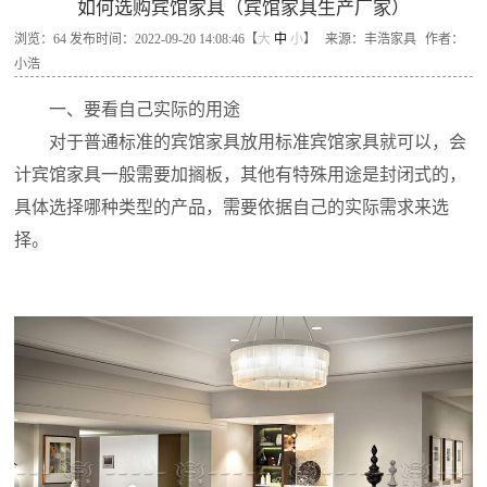
如何选购宾馆家具（宾馆家具生产厂家）
浏览：
64
发布时间：2022-09-20 14:08:46【
大
中
小
】
来源：丰浩家具
作者：
小浩
一、要看自己实际的用途
对于普通标准的宾馆家具放用标准宾馆家具就可以，会
计宾馆家具一般需要加搁板，其他有特殊用途是封闭式的，
具体选择哪种类型的产品，需要依据自己的实际需求来选
择。