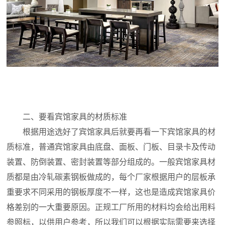
二、要看宾馆家具的材质标准
根据用途选好了宾馆家具后就要再看一下宾馆家具的材
质标准，普通宾馆家具由底盘、面板、门板、目录卡及传动
装置、防倒装置、密封装置等部分组成的。一般宾馆家具材
质都是由冷轧碳素钢板做成的，每个厂家根据用户的层板承
重要求不同采用的钢板厚度不一样，这也是造成宾馆家具价
格差别的一大重要原因。正规工厂所用的材料均会给出用料
参照标，以供用户参考，所以我们可以根据实际需要来选择