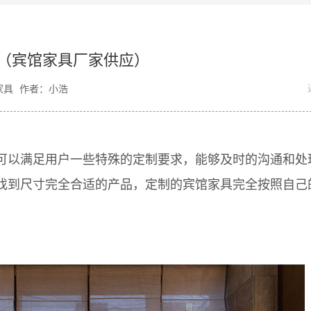
（宾馆家具厂家供应）
家具
作者：小浩
以满足用户一些特殊的定制要求，能够及时的沟通和处
找到尺寸完全合适的产品，定制的宾馆家具完全按照自己