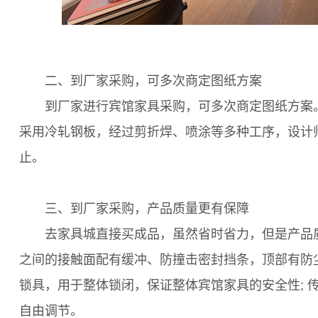
二、到厂家采购，可多次商定图纸方案
到厂家进行宾馆家具采购，可多次商定图纸方案。
采用冷轧钢板，经过剪折焊、喷涂等多种工序，设计
止。
三、到厂家采购，产品质量更有保障
去家具城直接买成品，虽然省时省力，但是产品质
之间的接触面配有缓冲、防撞击密封挡条，顶部有防尘
锁具，用于整体锁闭，保证整体宾馆家具的安全性; 
自由调节。