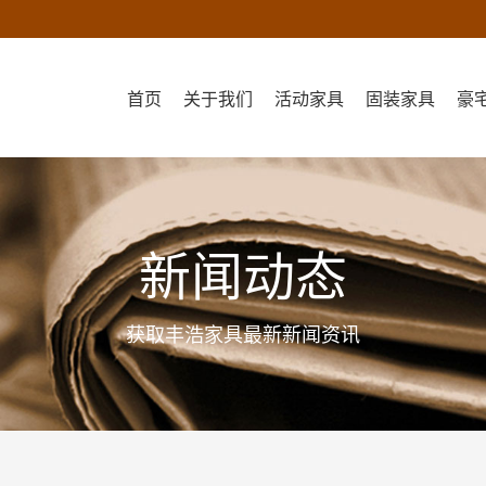
首页
关于我们
活动家具
固装家具
豪
新闻动态
获取丰浩家具最新新闻资讯