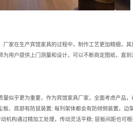
厂家在生产宾馆家具的过程中，制作工艺更加精细，其
师为用户提供上门测量和设计，可以不断商定图纸，直到
量似乎更为重要，作为宾馆家具厂家，全面考虑产品，
板、底部有防鼠装置; 每列架体都会有防倾倒装置，边
传动机构通过精加工处理，传动灵活平稳; 层板间距也可根