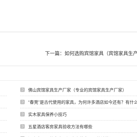
下一篇：如何选购宾馆家具（宾馆家具生
家）
佛山宾馆家具生产厂家（专业的宾馆家具生产厂家）
“春凳”是古代使用的家具，为何许多酒店如今还有？有什
实木家具保养小技巧
五星酒店客房家具验收方法有哪些