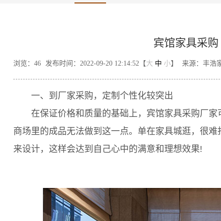
宾馆家具采购
浏览：
46
发布时间：2022-09-20 12:14:52【
大
中
小
】
来源：丰浩
一、到厂家采购，定制个性化较突出
在保证价格和质量的基础上，宾馆家具采购厂家可
商场里的成品无法做到这一点。单在家具城逛，很难
来设计，这样会达到自己心中的满意和理想效果!