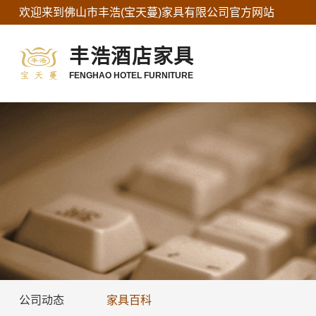
欢迎来到
佛山市丰浩(宝天蔓)家具有限公司
官方网站
丰浩酒店家具
FENGHAO HOTEL FURNITURE
公司动态
家具百科