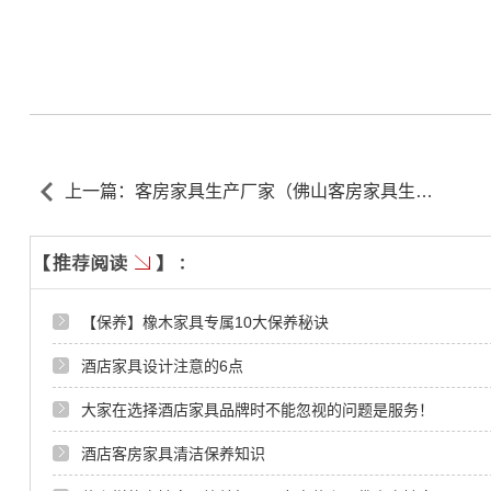
上一篇：客房家具生产厂家（佛山客房家具生产
厂家） ←
【保养】橡木家具专属10大保养秘诀
酒店家具设计注意的6点
大家在选择酒店家具品牌时不能忽视的问题是服务！
酒店客房家具清洁保养知识