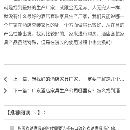
就是找到最好的生产厂家，就跟金无足赤、人无完人一样，
就没有什么最好的酒店套装家具生产厂家，我们只能说哪一
个厂家在酒店套装家具的哪一个方面做得比较好，从在意的
产品性能出发，找到比较好的厂家来进行购买，酒店套装家
具产品虽然特殊，但是在漫长的使用过程中也会损耗!
上一篇：想找好的酒店家具厂家，一定要了解这几个方
面！ ←
下一篇：广东酒店家具生产公司哪里有？怎么找到酒店
家具厂家？ →
购买宾馆家具的时候需要选择有口碑的宾馆家具吗？佛山宾馆家具