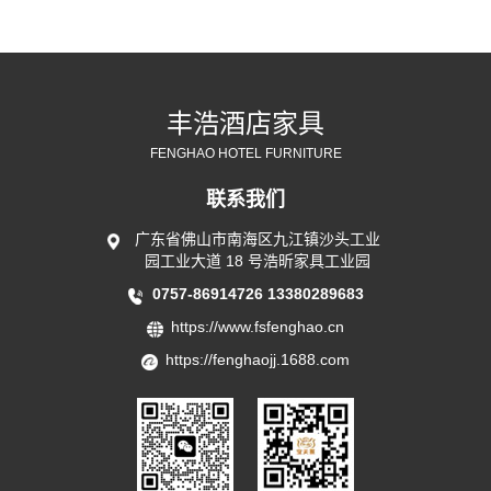
丰浩酒店家具
FENGHAO HOTEL FURNITURE
联系我们
广东省佛山市南海区九江镇沙头工业
园工业大道 18 号浩昕家具工业园
0757-86914726
13380289683
https://www.fsfenghao.cn
https://fenghaojj.1688.com