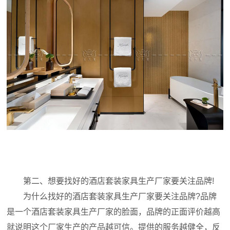
第二、想要找好的酒店套装家具生产厂家要关注品牌!
为什么找好的酒店套装家具生产厂家要关注品牌?品牌
是一个酒店套装家具生产厂家的脸面，品牌的正面评价越高
就说明这个厂家生产的产品越可信。提供的服务越健全，反