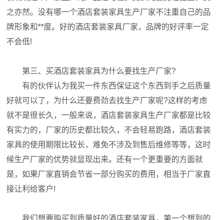
之亦然。没有哪一个酒店套装家具生产厂家不注重自己的品
牌形象和**度。好的酒店套装家具厂家，品牌的好评率一定
不会低!
第三、买酒店套装家具为什么要找生产厂家?
有的伙伴认为我买一件东西保证这个东西到手之后质量
好就可以了，为什么还要费劲去找生产厂家呢?这样的考虑
就不是很长久，一般来说，酒店套装家具生产厂家都是比较
有实力的，厂家的历史都比较久，不会轻易跑路，酒店套装
家具的使用期限比较长，难免不涉及到售后维修等等，这时
候生产厂家的优势就显现出来。还有一个更重要的方面就
是，如果厂家直销会节省一部分购买的费用，相当于厂家直
接让利给客户!
我们想要购买到质量好的酒店套装家具，第一个想到的