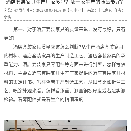
酒店套装家具生产厂家多吗？哪一家生产的质量最好？
浏览：
67
发布时间：2022-08-09 16:58:46【
大
中
小
】
来源：丰浩家具
作者：
小浩
第一、对于酒店套装家具的质量来说，没有最好，只有
更好!
酒店套装家具质量应该怎么判断?从生产酒店套装家具
的材料、酒店套装家具的生产制造工艺、酒店套装家具的承
重能力、酒店套装家具零配件等方面来进行判断，怎样考察
材料，主要看酒店套装家具生产厂家提供的酒店套装家具材
料的鉴定证书。怎样查看生产制造工艺，从细节比如折弯工
艺、喷涂外观来看。怎样看承重，测量钢板厚度或者是实测
检验。看零配件就是看生产的精细程度!