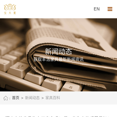
EN
新闻动态
获取丰浩家具最新新闻资讯
首页
>
新闻动态
>
家具百科