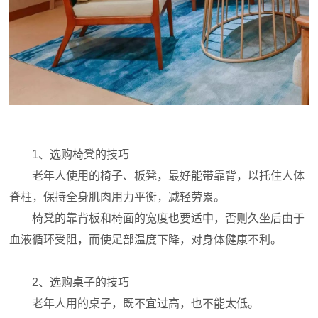
1、选购椅凳的技巧
老年人使用的椅子、板凳，最好能带靠背，以托住人体
脊柱，保持全身肌肉用力平衡，减轻劳累。
椅凳的靠背板和椅面的宽度也要适中，否则久坐后由于
血液循环受阻，而使足部温度下降，对身体健康不利。
2、选购桌子的技巧
老年人用的桌子，既不宜过高，也不能太低。