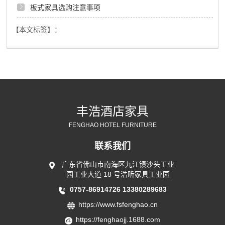
板式家具选购注意事项
【本文标签】：
丰浩酒店家具
FENGHAO HOTEL FURNITURE
联系我们
广东省佛山市南海区九江镇沙头工业
园工业大道 18 号浩昕家具工业园
0757-86914726
13380289683
https://www.fsfenghao.cn
https://fenghaojj.1688.com