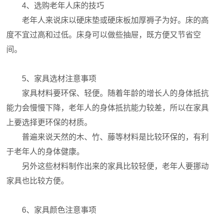
4、选购老年人床的技巧
老年人来说床以硬床垫或硬床板加厚褥子为好。床的高
度不宜过高和过低。床身可以做些抽屉，既方便又节省空
间。
5、家具选材注意事项
家具材料要环保、轻便。随着年龄的增长人的身体抵抗
能力会慢慢下降，老年人的身体抵抗能力较差，所以在家具
上要选择更环保的材质。
普遍来说天然的木、竹、藤等材料是比较环保的，有利
于老年人的身体健康。
另外这些材料制作出来的家具比较轻便，老年人要挪动
家具也比较方便。
6、家具颜色注意事项