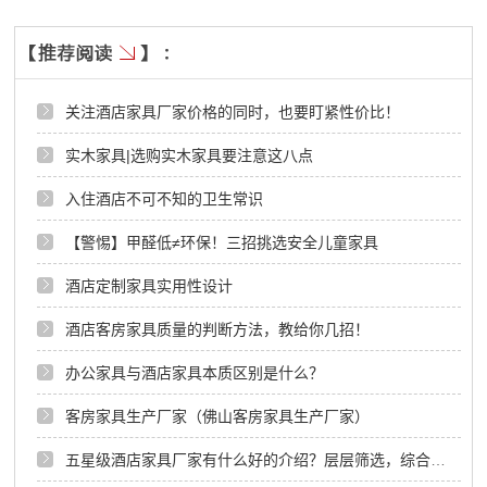
关注酒店家具厂家价格的同时，也要盯紧性价比！
实木家具|选购实木家具要注意这八点
入住酒店不可不知的卫生常识
【警惕】甲醛低≠环保！三招挑选安全儿童家具
酒店定制家具实用性设计
酒店客房家具质量的判断方法，教给你几招！
办公家具与酒店家具本质区别是什么？
客房家具生产厂家（佛山客房家具生产厂家）
五星级酒店家具厂家有什么好的介绍？层层筛选，综合考虑！