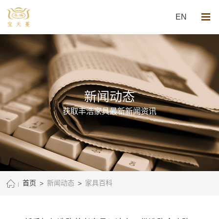
EN
新闻动态
获取丰浩家具最新新闻资讯
首页
>
新闻动态
>
家具百科