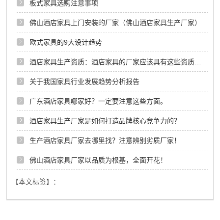
板式家具选购注意事项
佛山酒店家具上门安装的厂家（佛山酒店家具生产厂家）
欧式家具的9大设计趋势
酒店家具生产资质：酒店家具的厂家应该具有这些资质！佛山酒店家具定制
关于我国家具行业发展趋势分析报告
广东酒店家具哪家好？一定要注意这些方面。
酒店家具生产厂家是如何打造品牌核心竞争力的？
生产酒店家具厂家去哪里找？注意辨别劣质厂家！
佛山酒店家具厂家以品质为根基，全面开花！
【本文标签】：