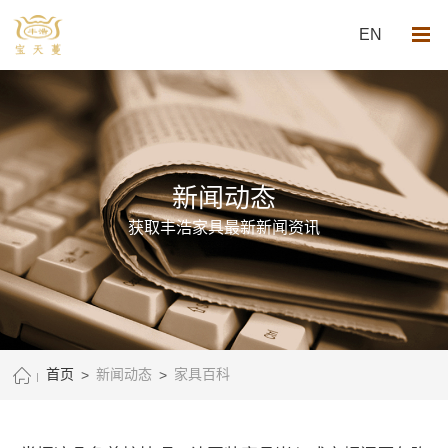
EN
新闻动态
获取丰浩家具最新新闻资讯
首页
>
新闻动态
>
家具百科