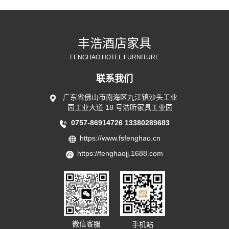
丰浩酒店家具
FENGHAO HOTEL FURNITURE
联系我们
广东省佛山市南海区九江镇沙头工业
园工业大道 18 号浩昕家具工业园
0757-86914726
13380289683
https://www.fsfenghao.cn
https://fenghaojj.1688.com
微信客服
手机站