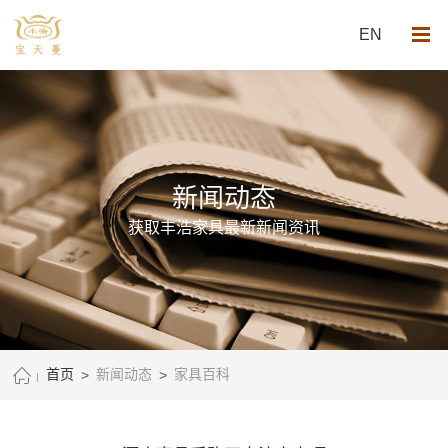
EN
新闻动态
获取丰浩家具最新新闻资讯
首页
>
新闻动态
>
家具百科