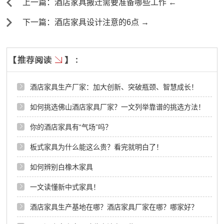
上一篇：酒店家具搬迁需要准备哪些工作 ←
下一篇：酒店家具设计注意的6点 →
酒店家具生产厂家：加大创新、突破瓶颈、智慧成长！
如何挑选佛山酒店家具厂家？一文列举靠谱的挑选方法！
你的酒店家具有“气场”吗？
板式家具为什么能这么贵？看完就明白了！
如何辨别白橡木家具
一文读懂新中式家具！
酒店家具生产基地在哪？酒店家具厂家在哪？哪家好？