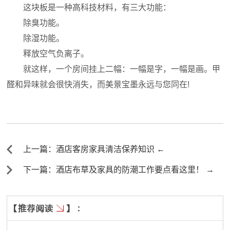
这块板是一种高科技材料，有三大功能：
除臭功能。
除湿功能。
释放空气负离子。
就这样，一个房间挂上二幅：一幅是字，一幅是画。甲
醛和异味就会很快消失，而美景宝墨永远与您同在!
上一篇：酒店客房家具清洁保养知识 ←
下一篇：酒店布草及家具的防潮工作要点看这里！ →