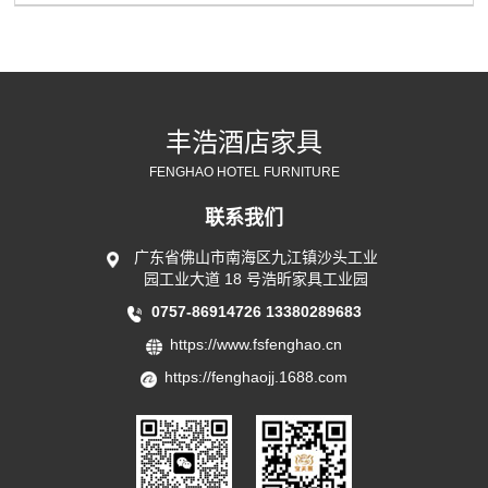
丰浩酒店家具
FENGHAO HOTEL FURNITURE
联系我们
广东省佛山市南海区九江镇沙头工业
园工业大道 18 号浩昕家具工业园
0757-86914726
13380289683
https://www.fsfenghao.cn
https://fenghaojj.1688.com