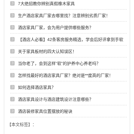
7大绝招教你辨别真假橡木家具
生产酒店家具厂家去哪里找？注意辨别劣质厂家！
酒店家具厂家，会为用户提供哪些服务？
【酒店人必看】42条客房服务精选，学会后好评拿到手软
关于家具板材的四大认知误区！
当你老了，会到这样“软”的护养中心养老吗？
怎样找最好的酒店家具厂家？绝对是**度高的厂家！
如何选择酒店家具？
酒店家具设计与酒店建筑设计注意哪些？
酒店装修家具位置摆放的秘诀
【本文标签】：