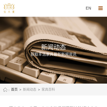
EN
新闻动态
获取丰浩家具最新新闻资讯
首页
>
新闻动态
>
家具百科