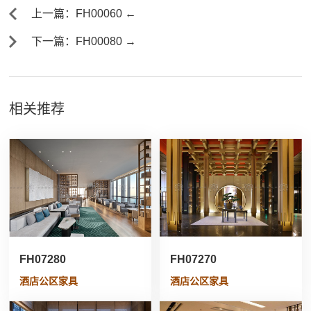
上一篇：FH00060 ←
下一篇：FH00080 →
相关推荐
FH07280
FH07270
酒店公区家具
酒店公区家具