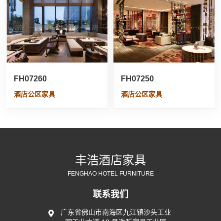
FH07260
FH07250
酒店公区家具
酒店公区家具
丰浩酒店家具
FENGHAO HOTEL FURNITURE
联系我们
广东省佛山市南海区九江镇沙头工业