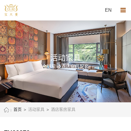
EN
活动家具
全球星级酒店家具配套
首页
>
活动家具
>
酒店客房家具