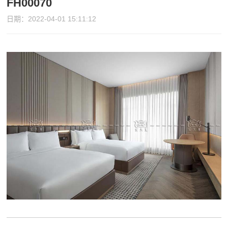
FH00070
日期：2022-04-01 15:11:12