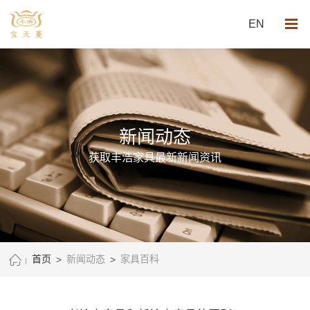
EN
新闻动态
获取丰浩家具最新新闻资讯
首页
>
新闻动态
>
家具百科