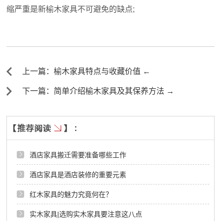
缩严重是新榆木家具不可避免的缺点;
上一篇：榆木家具特点与收藏价值 ←
下一篇：简单介绍榆木家具及其保养方法 →
酒店家具搬迁需要准备哪些工作
酒店家具是酒店装修的重要元素
红木家具的魅力究竟何在？
实木家具|选购实木家具要注意这八点