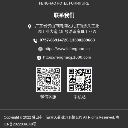
FENGHAO HOTEL FURNITURE
联系我们
广东省佛山市南海区九江镇沙头工业
园工业大道 18 号浩昕家具工业园
0757-86914726
13380289683
https://www.fsfenghao.cn
https://fenghaojj.1688.com
微信客服
手机站
Copyright © 2022 佛山市丰浩(宝天蔓)家具有限公司 All Rights Reserved.
粤
ICP备2022039148号